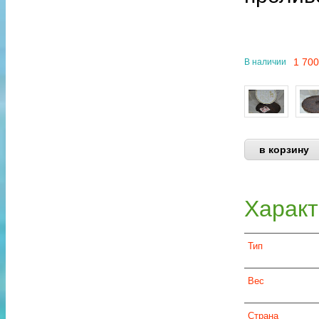
1 70
В наличии
Характ
Тип
Вес
Страна