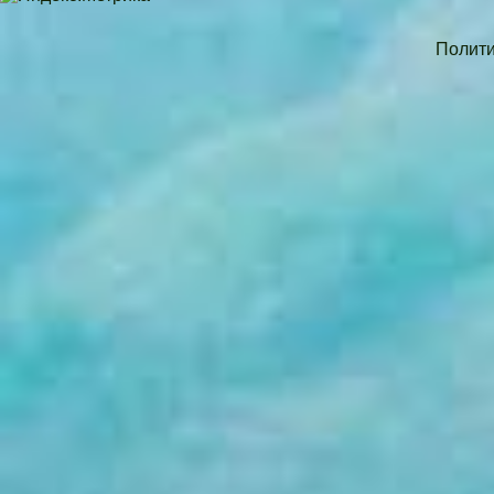
Полити