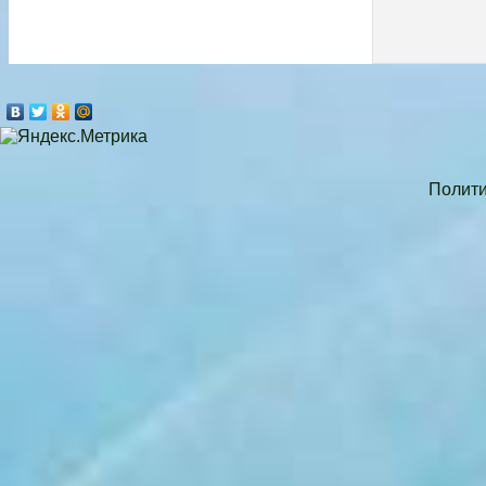
Полити